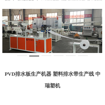
PVD排水板生产机器 塑料排水带生产线 中
瑞塑机