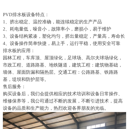
PVD排水板设备特点：
1、挤出稳定、温控准确，能连续稳定的生产产品
2、耗电量低，噪音小，故障率小，磨损小，易于维护
3、设备结构紧凑，塑化均匀，挤出量稳定，产量高，寿命长
4、设备操作简单快捷，易上手，运行平稳，使用安全可靠
排水板的应用：
园林工程，车库顶、屋顶绿化，足球场、高尔夫球场绿化，
市政工程、道路路基、地铁隧道，建筑工程：建筑物基础，
墙体、屋面防漏和隔热层。交通工程：公路路基、铁路路
基，堤坝和防护层等。
售后服务：
购买设备后，我们会提供相应的技术培训和设备日常操作、
维修保养等，我公司通过不断的发展，不断引进技术，提高
设备的品质和生产能力，热烈欢迎各界朋友的光临。