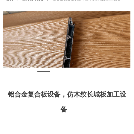
铝合金复合板设备，仿木纹长城板加工设
备