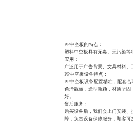
PP中空板的特点：
塑料中空板具有无毒、无污染等
应用：
广泛用于广告背景、文具材料、
PP中空板设备特点：
PP中空板设备配置精准，配套
色泽靓丽，造型新颖，材质坚固
好。
售后服务：
购买设备后，我们会上门安装、
障，负责设备保修服务，顾客