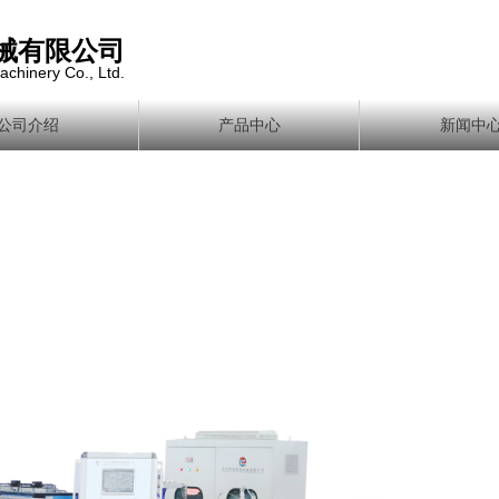
械有限公司
achinery Co., Ltd.
公司介绍
产品中心
新闻中