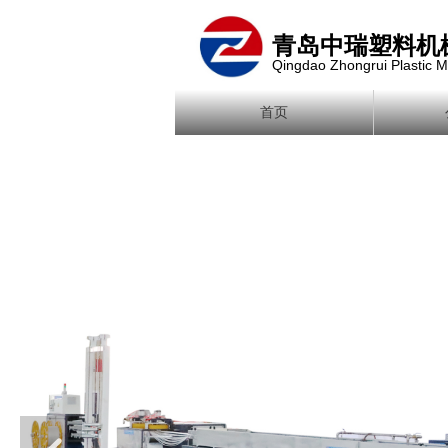
青岛中瑞塑料机
Qingdao Zhongrui Plastic M
首页