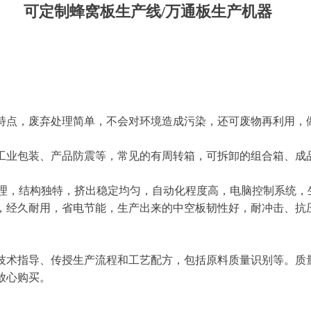
可定制蜂窝板生产线/万通板生产机器
特点，废弃处理简单，不会对环境造成污染，还可废物再利用，
工业包装、产品防震等，常见的有周转箱，可拆卸的组合箱、成
合理，结构独特，挤出稳定均匀，自动化程度高，电脑控制系统，
，经久耐用，省电节能，生产出来的中空板韧性好，耐冲击、抗
技术指导、传授生产流程和工艺配方，包括原料质量识别等。质
可放心购买。