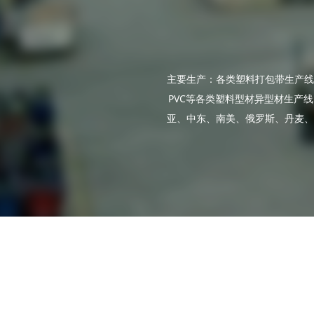
主要生产：各类塑料打包带生产线；PE
PVC等各类塑料型材异型材生产
亚、中东、南美、俄罗斯、丹麦、