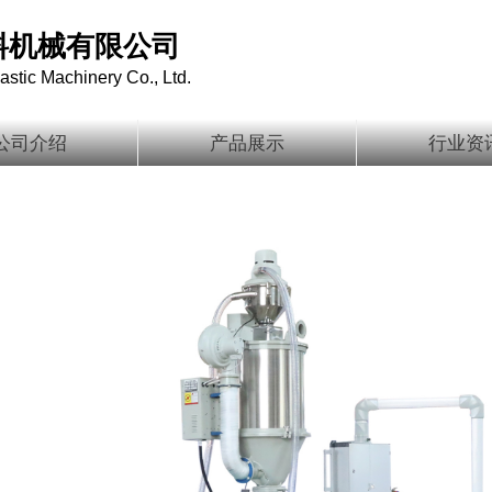
料机械有限公司
stic Machinery Co., Ltd.
公司介绍
产品展示
行业资