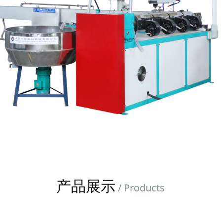
产品展示
/ Products